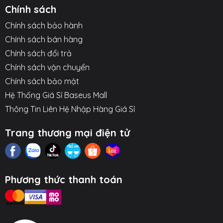
Chính sách
Chính sách bảo hành
Chính sách bán hàng
Chính sách đổi trả
Chính sách vận chuyển
Chính sách bảo mật
Hệ Thống Giá Sỉ Baseus Mall
Thông Tin Liên Hệ Nhập Hàng Giá Sỉ
Trang thương mại điện tử
Phương thức thanh toán