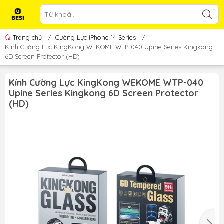
Trang chủ
/
Cường Lực iPhone 14 Series
/
Kính Cường Lực KingKong WEKOME WTP-040 Upine Series Kingkong
6D Screen Protector (HD)
Kính Cường Lực KingKong WEKOME WTP-040
Upine Series Kingkong 6D Screen Protector
(HD)